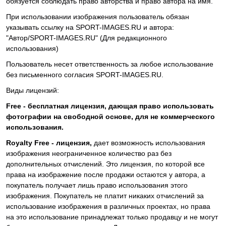
обязуется соблюдать право авторства и право автора на имя.
При использовании изображения пользователь обязан
указывать ссылку на SPORT-IMAGES.RU и автора:
"Автор/SPORT-IMAGES.RU" (Для редакционного
использования)
Пользователь несет ответственность за любое использование
без письменного согласия SPORT-IMAGES.RU.
Виды лицензий:
Free - бесплатная лицензия, дающая право использовать
фотографии на свободной основе, для не коммерческого
использования.
Royalty Free - лицензия,
дает возможность использования
изображения неограниченное количество раз без
дополнительных отчислений. Это лицензия, по которой все
права на изображение после продажи остаются у автора, а
покупатель получает лишь право использования этого
изображения. Покупатель не платит никаких отчислений за
использование изображения в различных проектах, но права
на это использование принадлежат только продавцу и не могут