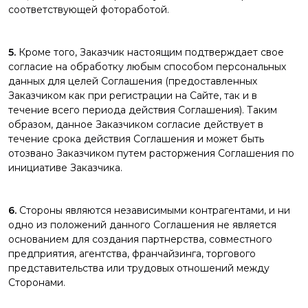
соответствующей фотоработой.
5.
Кроме того, Заказчик настоящим подтверждает свое
согласие на обработку любым способом персональных
данных для целей Соглашения (предоставленных
Заказчиком как при регистрации на Сайте, так и в
течение всего периода действия Соглашения). Таким
образом, данное Заказчиком согласие действует в
течение срока действия Соглашения и может быть
отозвано Заказчиком путем расторжения Соглашения по
инициативе Заказчика.
6.
Стороны являются независимыми контрагентами, и ни
одно из положений данного Соглашения не является
основанием для создания партнерства, совместного
предприятия, агентства, франчайзинга, торгового
представительства или трудовых отношений между
Сторонами.