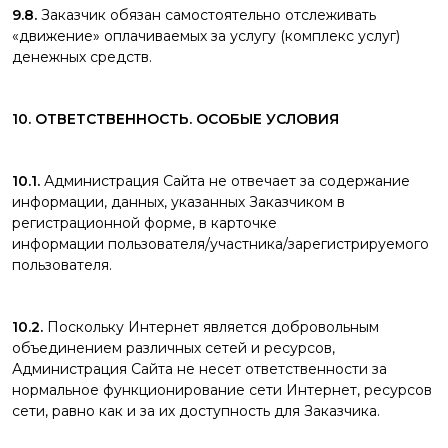
9.8.
Заказчик обязан самостоятельно отслеживать
«движение» оплачиваемых за услугу (комплекс услуг)
денежных средств.
10. ОТВЕТСТВЕННОСТЬ. ОСОБЫЕ УСЛОВИЯ
10.1.
Администрация Сайта не отвечает за содержание
информации, данных, указанных Заказчиком в
регистрационной форме, в карточке
информации пользователя/участника/зарегистрируемого
пользователя.
10.2.
Поскольку Интернет является добровольным
объединением различных сетей и ресурсов,
Администрация Сайта не несет ответственности за
нормальное функционирование сети Интернет, ресурсов
сети, равно как и за их доступность для Заказчика.