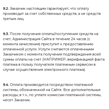
9.2.
Заказчик настоящим гарантирует, что оплату
производит за счет собственных средств, а не средств
третьих лиц.
9.3.
После получения оплаты/поступления средств на
счет, Администрация Сайта в течение 24 часов (с
момента зачисления) приступит к предоставлению
оплаченной услуги. Услуги считаются оплаченными
Заказчиком с момента получения подтверждения всей
суммы оплаты на счет (НАПРИМЕР, верификацией факта
платежа в пользу получателя платежным сервисом в
случае осуществления электронного платежа).
9.4.
Оплата производится посредством платежной
системы, обозначенной на Сайте. Все дополнительные
расходы, в т.ч., по уплате комиссии платежной системы,
несет Заказчик.