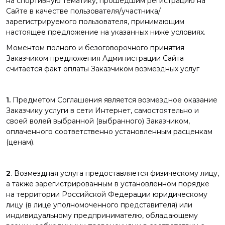
на спортивную тематику, прошедшим регистрацию на
Сайте в качестве пользователя/участника/
зарегистрируемого пользователя, принимающим
настоящее предложение на указанных ниже условиях.
Моментом полного и безоговорочного принятия
Заказчиком предложения Администрации Сайта
считается факт оплаты Заказчиком возмездных услуг
1.
Предметом Соглашения является возмездное оказание
Заказчику услуги в сети Интернет, самостоятельно и
своей волей выбранной (выбранного) Заказчиком,
оплаченного соответственно установленным расценкам
(ценам).
2
. Возмездная услуга предоставляется физическому лицу,
а также зарегистрированным в установленном порядке
на территории Российской Федерации юридическому
лицу (в лице уполномоченного представителя) или
индивидуальному предпринимателю, обладающему