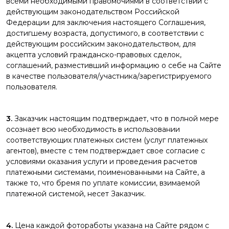
всеми необходимыми правомочиями в соответствии с
действующим законодательством Российской
Федерации для заключения настоящего Соглашения,
достигшему возраста, допустимого, в соответствии с
действующим российским законодательством, для
акцепта условий гражданско-правовых сделок,
соглашений, разместивший информацию о себе на Сайте
в качестве пользователя/участника/зарегистрируемого
пользователя.
3.
Заказчик настоящим подтверждает, что в полной мере
осознает всю необходимость в использовании
соответствующих платежных систем (услуг платежных
агентов), вместе с тем подтверждает свое согласие с
условиями оказания услуги и проведения расчетов
платежными системами, поименованными на Сайте, а
также то, что бремя по уплате комиссии, взимаемой
платежной системой, несет Заказчик.
4.
Цена каждой фотоработы указана на Сайте рядом с