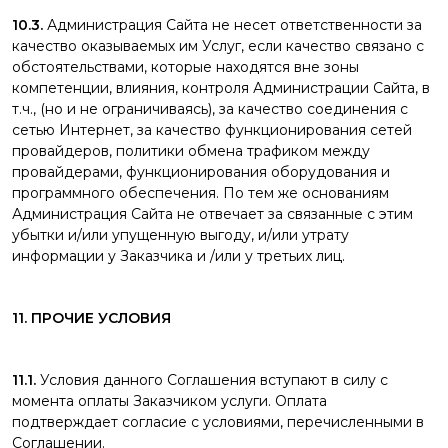
10.3.
Администрация Сайта не несет ответственности за
качество оказываемых им Услуг, если качество связано с
обстоятельствами, которые находятся вне зоны
компетенции, влияния, контроля Администрации Сайта, в
т.ч., (но и не ограничиваясь), за качество соединения с
сетью Интернет, за качество функционирования сетей
провайдеров, политики обмена трафиком между
провайдерами, функционирования оборудования и
программного обеспечения. По тем же основаниям
Администрация Сайта не отвечает за связанные с этим
убытки и/или упущенную выгоду, и/или утрату
информации у Заказчика и /или у третьих лиц.
11. ПРОЧИЕ УСЛОВИЯ
11.1.
Условия данного Соглашения вступают в силу с
момента оплаты Заказчиком услуги. Оплата
подтверждает согласие с условиями, перечисленными в
Соглашении.