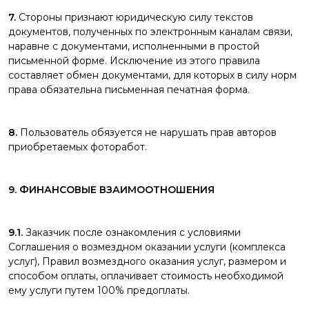
7.
Стороны признают юридическую силу текстов
документов, полученных по электронным каналам связи,
наравне с документами, исполненными в простой
письменной форме. Исключение из этого правила
составляет обмен документами, для которых в силу норм
права обязательна письменная печатная форма.
8.
Пользователь обязуется не нарушать прав авторов
приобретаемых фоторабот.
9. ФИНАНСОВЫЕ ВЗАИМООТНОШЕНИЯ
9.1.
Заказчик после ознакомления с условиями
Соглашения о возмездном оказании услуги (комплекса
услуг), Правил возмездного оказания услуг, размером и
способом оплаты, оплачивает стоимость необходимой
ему услуги путем 100% предоплаты.