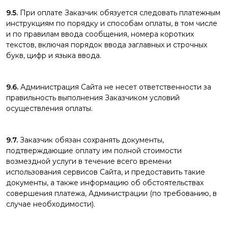
9.5.
При оплате Заказчик обязуется следовать платежным
инструкциям по порядку и способам оплаты, в том числе
и по правилам ввода сообщения, номера коротких
текстов, включая порядок ввода заглавных и строчных
букв, цифр и языка ввода.
9.6.
Администрация Сайта не несет ответственности за
правильность выполнения Заказчиком условий
осуществления оплаты.
9.7.
Заказчик обязан сохранять документы,
подтверждающие оплату им полной стоимости
возмездной услуги в течение всего времени
использования сервисов Сайта, и предоставить такие
документы, а также информацию об обстоятельствах
совершения платежа, Администрации (по требованию, в
случае необходимости).