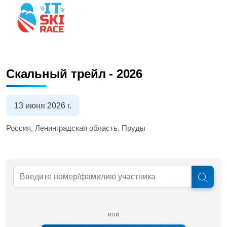
Скальный трейл - 2026
13 июня 2026 г.
Россия, Ленинградская область, Пруды
или