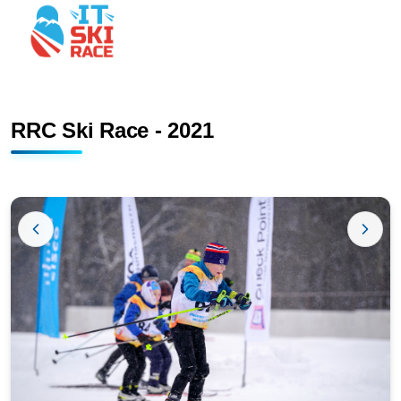
RRC Ski Race - 2021