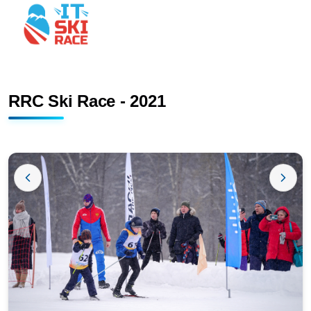
RRC Ski Race - 2021