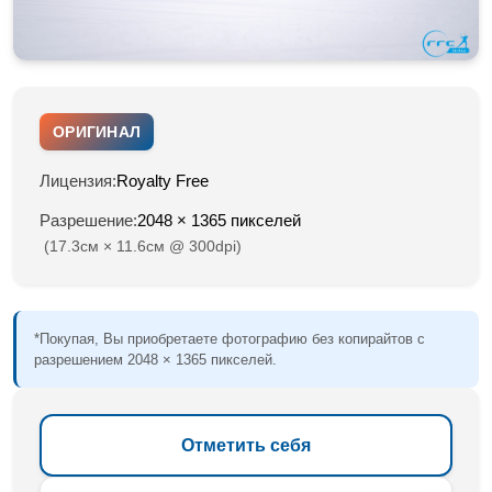
ОРИГИНАЛ
Лицензия:
Royalty Free
Разрешение:
2048 × 1365 пикселей
(17.3см × 11.6см @ 300dpi)
*Покупая, Вы приобретаете фотографию без копирайтов с
разрешением 2048 × 1365 пикселей.
Отметить себя